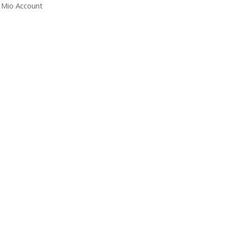
l Mio Account