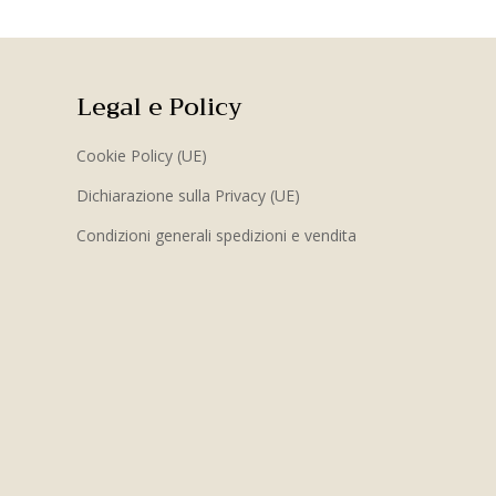
Legal e Policy
Cookie Policy (UE)
Dichiarazione sulla Privacy (UE)
Condizioni generali spedizioni e vendita