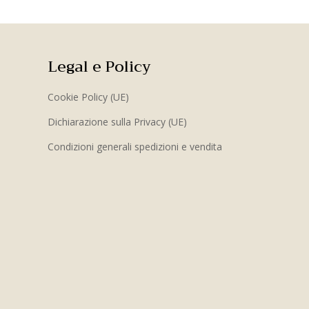
Legal e Policy
Cookie Policy (UE)
Dichiarazione sulla Privacy (UE)
Condizioni generali spedizioni e vendita