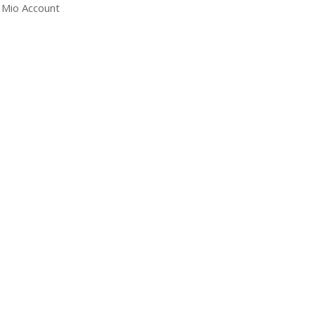
l Mio Account