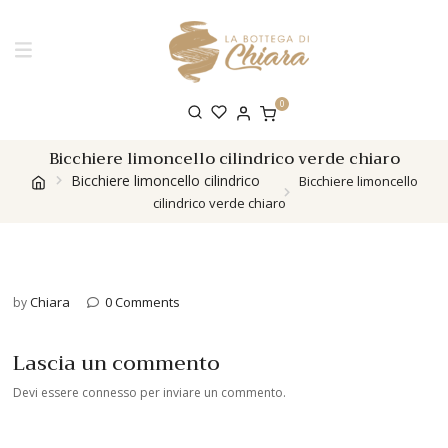
0
Bicchiere limoncello cilindrico verde chiaro
Bicchiere limoncello cilindrico
Bicchiere limoncello
cilindrico verde chiaro
Chiara
0 Comments
by
Lascia un commento
Devi essere
connesso
per inviare un commento.