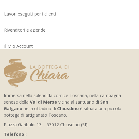
Lavori eseguiti per i clienti
Rivenditori e aziende
Il Mio Account
Immersa nella splendida cornice Toscana, nella campagna
senese della
Val di Merse
vicina al santuario di
San
Galgano
nella cittadina di
Chiusdino
è situata una piccola
bottega di artigianato Toscano.
Piazza Garibaldi 13 – 53012 Chiusdino (SI)
Telefono :