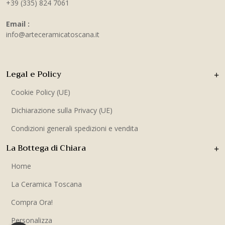
+39 (335) 824 7061
Email :
info@arteceramicatoscana.it
Legal e Policy
Cookie Policy (UE)
Dichiarazione sulla Privacy (UE)
Condizioni generali spedizioni e vendita
La Bottega di Chiara
Home
La Ceramica Toscana
Compra Ora!
Personalizza