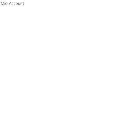
l Mio Account