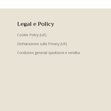
Legal e Policy
Cookie Policy (UE)
Dichiarazione sulla Privacy (UE)
Condizioni generali spedizioni e vendita