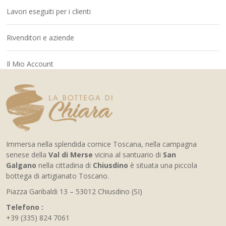
Lavori eseguiti per i clienti
Rivenditori e aziende
Il Mio Account
Immersa nella splendida cornice Toscana, nella campagna
senese della
Val di Merse
vicina al santuario di
San
Galgano
nella cittadina di
Chiusdino
è situata una piccola
bottega di artigianato Toscano.
Piazza Garibaldi 13 – 53012 Chiusdino (SI)
Telefono :
+39 (335) 824 7061