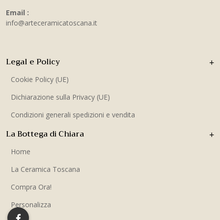
Email :
info@arteceramicatoscana.it
Legal e Policy
Cookie Policy (UE)
Dichiarazione sulla Privacy (UE)
Condizioni generali spedizioni e vendita
La Bottega di Chiara
Home
La Ceramica Toscana
Compra Ora!
Personalizza