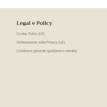
Legal e Policy
Cookie Policy (UE)
Dichiarazione sulla Privacy (UE)
Condizioni generali spedizioni e vendita