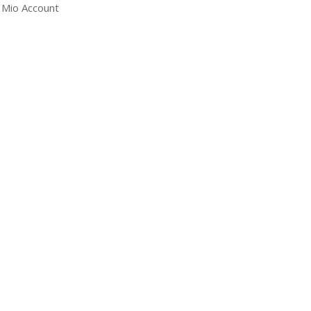
l Mio Account