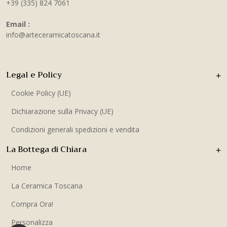
+39 (335) 824 7061
Email :
info@arteceramicatoscana.it
Legal e Policy
Cookie Policy (UE)
Dichiarazione sulla Privacy (UE)
Condizioni generali spedizioni e vendita
La Bottega di Chiara
Home
La Ceramica Toscana
Compra Ora!
Personalizza