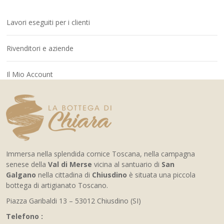
Lavori eseguiti per i clienti
Rivenditori e aziende
Il Mio Account
Immersa nella splendida cornice Toscana, nella campagna
senese della
Val di Merse
vicina al santuario di
San
Galgano
nella cittadina di
Chiusdino
è situata una piccola
bottega di artigianato Toscano.
Piazza Garibaldi 13 – 53012 Chiusdino (SI)
Telefono :