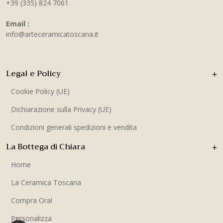
+39 (335) 824 7061
Email :
info@arteceramicatoscana.it
Legal e Policy
Cookie Policy (UE)
Dichiarazione sulla Privacy (UE)
Condizioni generali spedizioni e vendita
La Bottega di Chiara
Home
La Ceramica Toscana
Compra Ora!
Personalizza