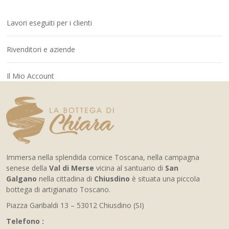
Lavori eseguiti per i clienti
Rivenditori e aziende
Il Mio Account
Immersa nella splendida cornice Toscana, nella campagna
senese della
Val di Merse
vicina al santuario di
San
Galgano
nella cittadina di
Chiusdino
è situata una piccola
bottega di artigianato Toscano.
Piazza Garibaldi 13 – 53012 Chiusdino (SI)
Telefono :