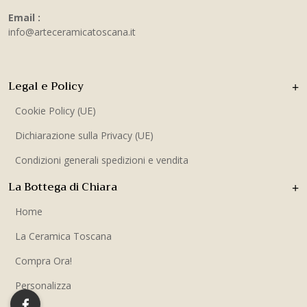
Email :
info@arteceramicatoscana.it
Legal e Policy
Cookie Policy (UE)
Dichiarazione sulla Privacy (UE)
Condizioni generali spedizioni e vendita
La Bottega di Chiara
Home
La Ceramica Toscana
Compra Ora!
Personalizza