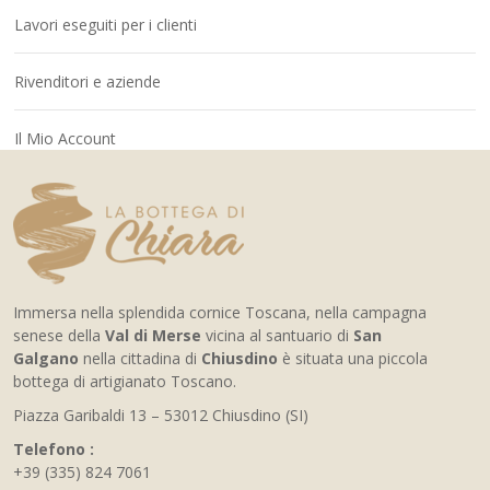
Lavori eseguiti per i clienti
Rivenditori e aziende
Il Mio Account
Immersa nella splendida cornice Toscana, nella campagna
senese della
Val di Merse
vicina al santuario di
San
Galgano
nella cittadina di
Chiusdino
è situata una piccola
bottega di artigianato Toscano.
Piazza Garibaldi 13 – 53012 Chiusdino (SI)
Telefono :
+39 (335) 824 7061