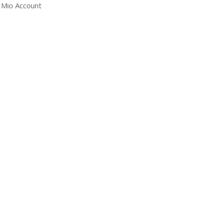
l Mio Account