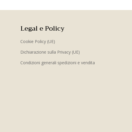
Legal e Policy
Cookie Policy (UE)
Dichiarazione sulla Privacy (UE)
Condizioni generali spedizioni e vendita