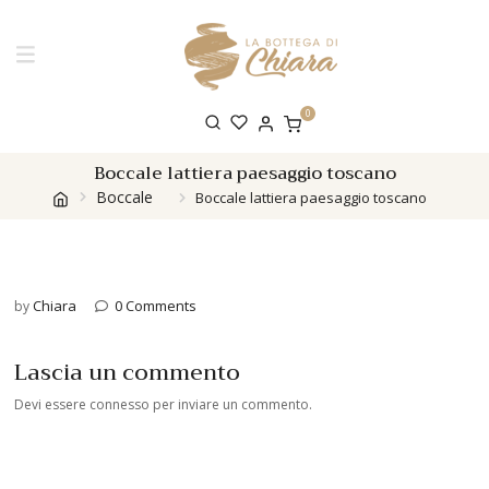
0
Boccale lattiera paesaggio toscano
Boccale
Boccale lattiera paesaggio toscano
Chiara
0 Comments
by
Lascia un commento
Devi essere
connesso
per inviare un commento.