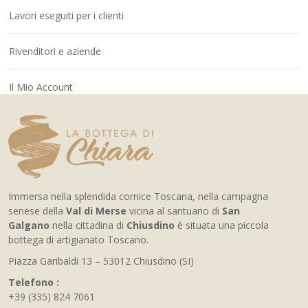
Lavori eseguiti per i clienti
Rivenditori e aziende
Il Mio Account
Immersa nella splendida cornice Toscana, nella campagna
senese della
Val di Merse
vicina al santuario di
San
Galgano
nella cittadina di
Chiusdino
è situata una piccola
bottega di artigianato Toscano.
Piazza Garibaldi 13 – 53012 Chiusdino (SI)
Telefono :
+39 (335) 824 7061