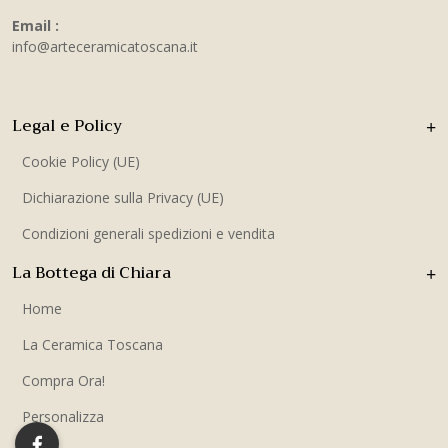
Email :
info@arteceramicatoscana.it
Legal e Policy
Cookie Policy (UE)
Dichiarazione sulla Privacy (UE)
Condizioni generali spedizioni e vendita
La Bottega di Chiara
Home
La Ceramica Toscana
Compra Ora!
Personalizza