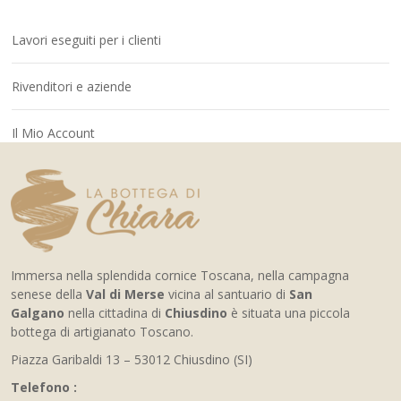
Lavori eseguiti per i clienti
Rivenditori e aziende
Il Mio Account
Immersa nella splendida cornice Toscana, nella campagna
senese della
Val di Merse
vicina al santuario di
San
Galgano
nella cittadina di
Chiusdino
è situata una piccola
bottega di artigianato Toscano.
Piazza Garibaldi 13 – 53012 Chiusdino (SI)
Telefono :