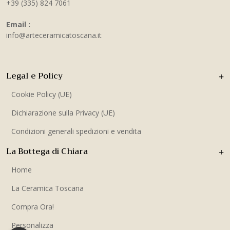
+39 (335) 824 7061
Email :
info@arteceramicatoscana.it
Legal e Policy
Cookie Policy (UE)
Dichiarazione sulla Privacy (UE)
Condizioni generali spedizioni e vendita
La Bottega di Chiara
Home
La Ceramica Toscana
Compra Ora!
Personalizza