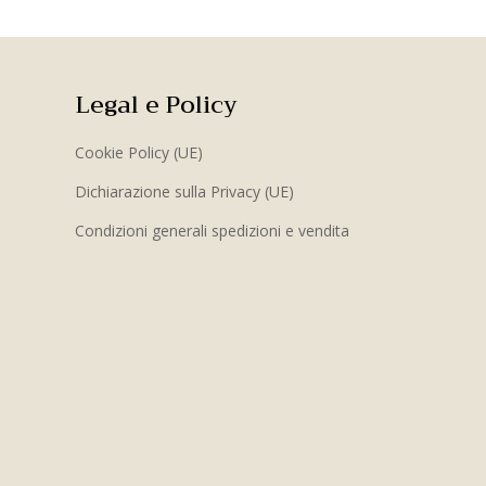
Legal e Policy
Cookie Policy (UE)
Dichiarazione sulla Privacy (UE)
Condizioni generali spedizioni e vendita