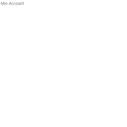
l Mio Account