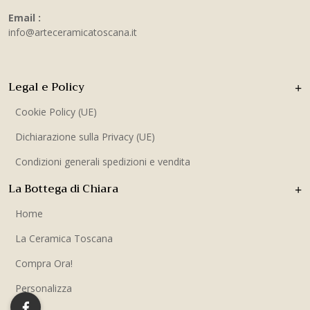
Email :
info@arteceramicatoscana.it
Legal e Policy
Cookie Policy (UE)
Dichiarazione sulla Privacy (UE)
Condizioni generali spedizioni e vendita
La Bottega di Chiara
Home
La Ceramica Toscana
Compra Ora!
Personalizza