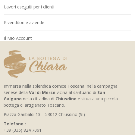
Lavori eseguiti per i clienti
Rivenditori e aziende
Il Mio Account
Immersa nella splendida cornice Toscana, nella campagna
senese della
Val di Merse
vicina al santuario di
San
Galgano
nella cittadina di
Chiusdino
è situata una piccola
bottega di artigianato Toscano.
Piazza Garibaldi 13 – 53012 Chiusdino (SI)
Telefono :
+39 (335) 824 7061