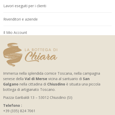
Lavori eseguiti per i clienti
Rivenditori e aziende
Il Mio Account
Immersa nella splendida cornice Toscana, nella campagna
senese della
Val di Merse
vicina al santuario di
San
Galgano
nella cittadina di
Chiusdino
è situata una piccola
bottega di artigianato Toscano.
Piazza Garibaldi 13 – 53012 Chiusdino (SI)
Telefono :
+39 (335) 824 7061