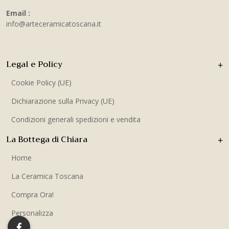
Email :
info@arteceramicatoscana.it
Legal e Policy
Cookie Policy (UE)
Dichiarazione sulla Privacy (UE)
Condizioni generali spedizioni e vendita
La Bottega di Chiara
Home
La Ceramica Toscana
Compra Ora!
Personalizza