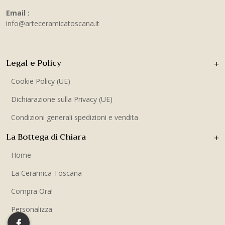
Email :
info@arteceramicatoscana.it
Legal e Policy
Cookie Policy (UE)
Dichiarazione sulla Privacy (UE)
Condizioni generali spedizioni e vendita
La Bottega di Chiara
Home
La Ceramica Toscana
Compra Ora!
Personalizza