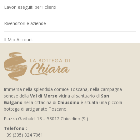
Lavori eseguiti per i clienti
Rivenditori e aziende
Il Mio Account
Immersa nella splendida cornice Toscana, nella campagna
senese della
Val di Merse
vicina al santuario di
San
Galgano
nella cittadina di
Chiusdino
è situata una piccola
bottega di artigianato Toscano.
Piazza Garibaldi 13 – 53012 Chiusdino (SI)
Telefono :
+39 (335) 824 7061