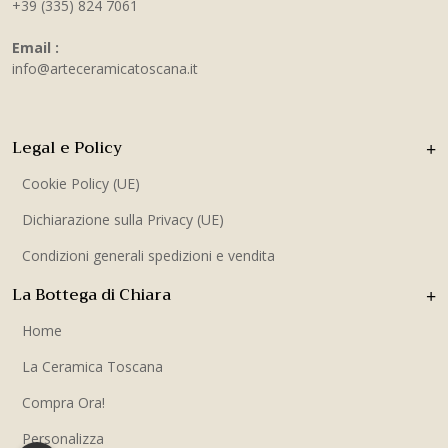
+39 (335) 824 7061
Email :
info@arteceramicatoscana.it
Legal e Policy
Cookie Policy (UE)
Dichiarazione sulla Privacy (UE)
Condizioni generali spedizioni e vendita
La Bottega di Chiara
Home
La Ceramica Toscana
Compra Ora!
Personalizza