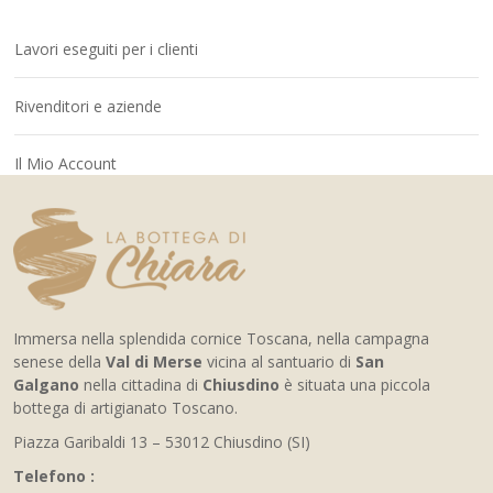
Lavori eseguiti per i clienti
Rivenditori e aziende
Il Mio Account
Immersa nella splendida cornice Toscana, nella campagna
senese della
Val di Merse
vicina al santuario di
San
Galgano
nella cittadina di
Chiusdino
è situata una piccola
bottega di artigianato Toscano.
Piazza Garibaldi 13 – 53012 Chiusdino (SI)
Telefono :