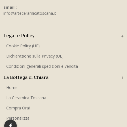
Email :
info@arteceramicatoscana.it
Legal e Policy
Cookie Policy (UE)
Dichiarazione sulla Privacy (UE)
Condizioni generali spedizioni e vendita
La Bottega di Chiara
Home
La Ceramica Toscana
Compra Ora!
Personalizza