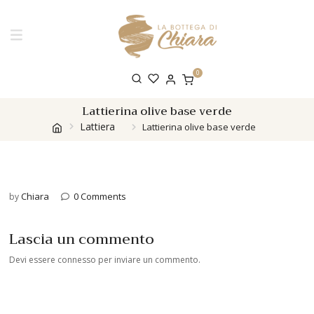
0
Lattierina olive base verde
Lattiera
Lattierina olive base verde
Chiara
0 Comments
by
Lascia un commento
Devi essere
connesso
per inviare un commento.