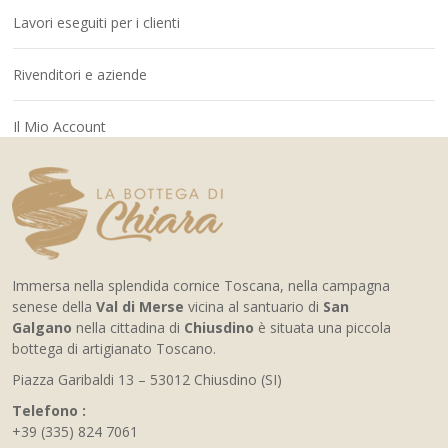
Lavori eseguiti per i clienti
Rivenditori e aziende
Il Mio Account
Immersa nella splendida cornice Toscana, nella campagna
senese della
Val di Merse
vicina al santuario di
San
Galgano
nella cittadina di
Chiusdino
è situata una piccola
bottega di artigianato Toscano.
Piazza Garibaldi 13 – 53012 Chiusdino (SI)
Telefono :
+39 (335) 824 7061