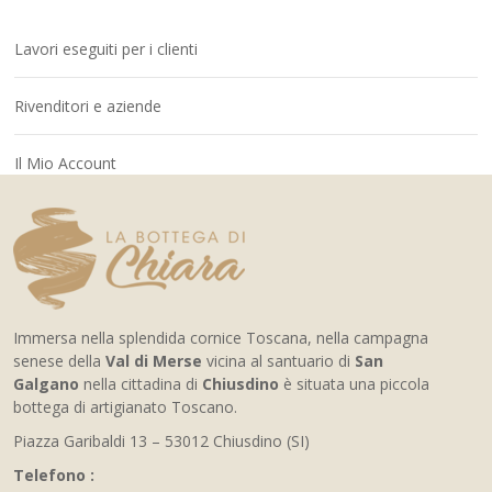
Lavori eseguiti per i clienti
Rivenditori e aziende
Il Mio Account
Immersa nella splendida cornice Toscana, nella campagna
senese della
Val di Merse
vicina al santuario di
San
Galgano
nella cittadina di
Chiusdino
è situata una piccola
bottega di artigianato Toscano.
Piazza Garibaldi 13 – 53012 Chiusdino (SI)
Telefono :