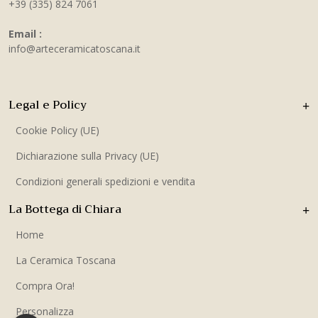
+39 (335) 824 7061
Email :
info@arteceramicatoscana.it
Legal e Policy
Cookie Policy (UE)
Dichiarazione sulla Privacy (UE)
Condizioni generali spedizioni e vendita
La Bottega di Chiara
Home
La Ceramica Toscana
Compra Ora!
Personalizza