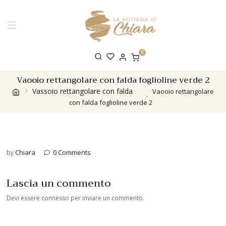
0
Vaooio rettangolare con falda foglioline verde 2
Vassoio rettangolare con falda
Vaooio rettangolare
con falda foglioline verde 2
Chiara
0 Comments
by
Lascia un commento
Devi essere
connesso
per inviare un commento.