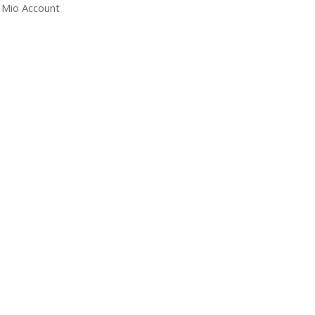
l Mio Account