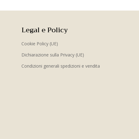
Legal e Policy
Cookie Policy (UE)
Dichiarazione sulla Privacy (UE)
Condizioni generali spedizioni e vendita