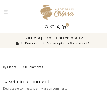
0
Burriera piccola fiori colorati 2
Burriera
Burriera piccola fiori colorati 2
Chiara
0 Comments
by
Lascia un commento
Devi essere
connesso
per inviare un commento.