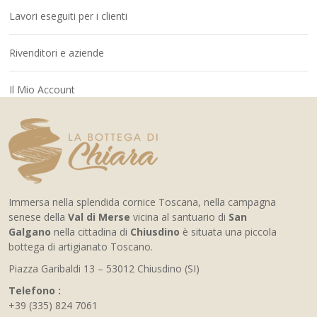
Lavori eseguiti per i clienti
Rivenditori e aziende
Il Mio Account
Immersa nella splendida cornice Toscana, nella campagna
senese della
Val di Merse
vicina al santuario di
San
Galgano
nella cittadina di
Chiusdino
è situata una piccola
bottega di artigianato Toscano.
Piazza Garibaldi 13 – 53012 Chiusdino (SI)
Telefono :
+39 (335) 824 7061