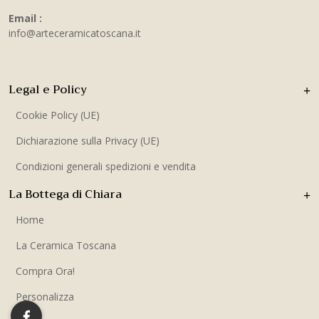
Email :
info@arteceramicatoscana.it
Legal e Policy
Cookie Policy (UE)
Dichiarazione sulla Privacy (UE)
Condizioni generali spedizioni e vendita
La Bottega di Chiara
Home
La Ceramica Toscana
Compra Ora!
Personalizza