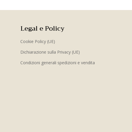
Legal e Policy
Cookie Policy (UE)
Dichiarazione sulla Privacy (UE)
Condizioni generali spedizioni e vendita