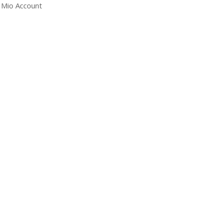
l Mio Account