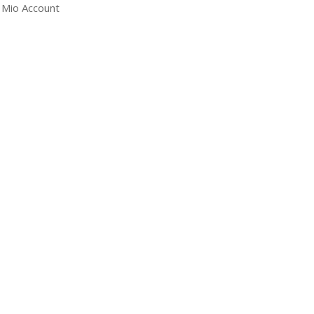
l Mio Account