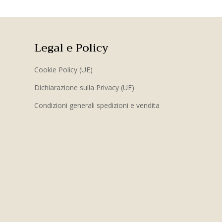
Legal e Policy
Cookie Policy (UE)
Dichiarazione sulla Privacy (UE)
Condizioni generali spedizioni e vendita