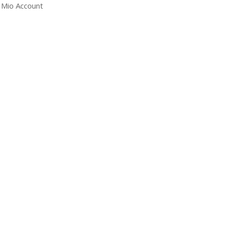
l Mio Account