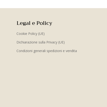
Legal e Policy
Cookie Policy (UE)
Dichiarazione sulla Privacy (UE)
Condizioni generali spedizioni e vendita