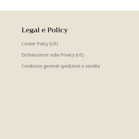
Legal e Policy
Cookie Policy (UE)
Dichiarazione sulla Privacy (UE)
Condizioni generali spedizioni e vendita