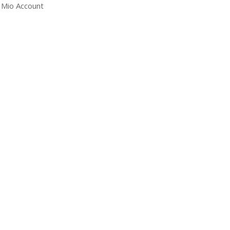
l Mio Account