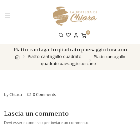
0
Piatto cantagallo quadrato paesaggio toscano
Piatto cantagallo quadrato
Piatto cantagallo
quadrato paesaggio toscano
Chiara
0 Comments
by
Lascia un commento
Devi essere
connesso
per inviare un commento.