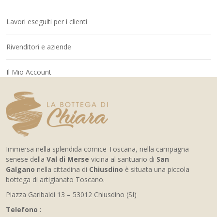
Lavori eseguiti per i clienti
Rivenditori e aziende
Il Mio Account
Immersa nella splendida cornice Toscana, nella campagna
senese della
Val di Merse
vicina al santuario di
San
Galgano
nella cittadina di
Chiusdino
è situata una piccola
bottega di artigianato Toscano.
Piazza Garibaldi 13 – 53012 Chiusdino (SI)
Telefono :