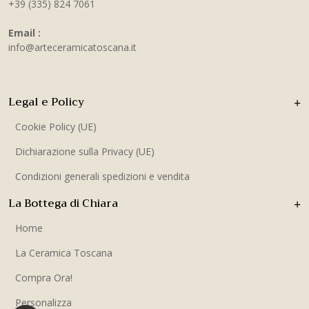
+39 (335) 824 7061
Email :
info@arteceramicatoscana.it
Legal e Policy
Cookie Policy (UE)
Dichiarazione sulla Privacy (UE)
Condizioni generali spedizioni e vendita
La Bottega di Chiara
Home
La Ceramica Toscana
Compra Ora!
Personalizza