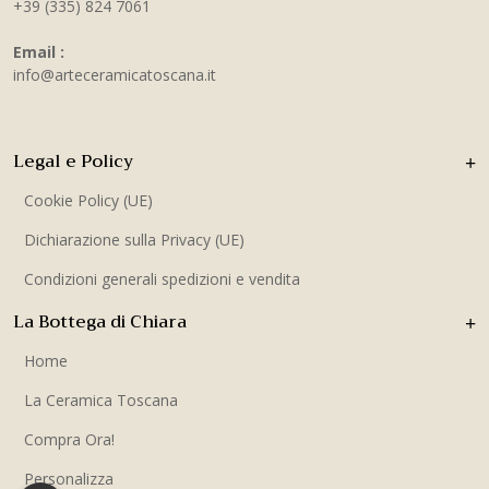
+39 (335) 824 7061
Email :
info@arteceramicatoscana.it
Legal e Policy
Cookie Policy (UE)
Dichiarazione sulla Privacy (UE)
Condizioni generali spedizioni e vendita
La Bottega di Chiara
Home
La Ceramica Toscana
Compra Ora!
Personalizza