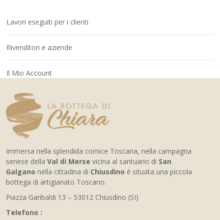
Lavori eseguiti per i clienti
Rivenditori e aziende
Il Mio Account
Immersa nella splendida cornice Toscana, nella campagna
senese della
Val di Merse
vicina al santuario di
San
Galgano
nella cittadina di
Chiusdino
è situata una piccola
bottega di artigianato Toscano.
Piazza Garibaldi 13 – 53012 Chiusdino (SI)
Telefono :