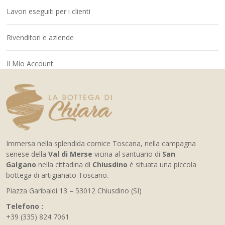
Lavori eseguiti per i clienti
Rivenditori e aziende
Il Mio Account
Immersa nella splendida cornice Toscana, nella campagna
senese della
Val di Merse
vicina al santuario di
San
Galgano
nella cittadina di
Chiusdino
è situata una piccola
bottega di artigianato Toscano.
Piazza Garibaldi 13 – 53012 Chiusdino (SI)
Telefono :
+39 (335) 824 7061