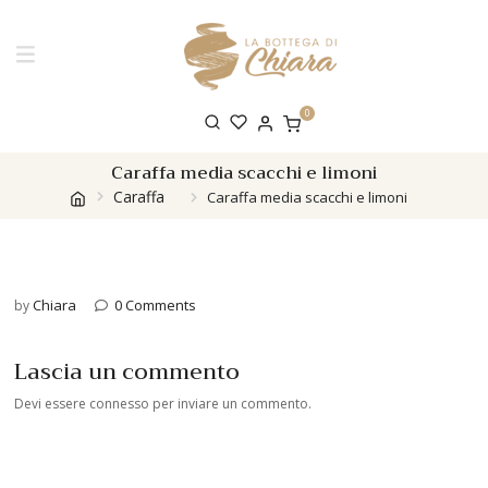
0
Caraffa media scacchi e limoni
Caraffa
Caraffa media scacchi e limoni
Chiara
0 Comments
by
Lascia un commento
Devi essere
connesso
per inviare un commento.