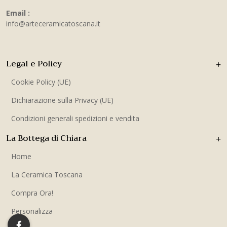
Email :
info@arteceramicatoscana.it
Legal e Policy
Cookie Policy (UE)
Dichiarazione sulla Privacy (UE)
Condizioni generali spedizioni e vendita
La Bottega di Chiara
Home
La Ceramica Toscana
Compra Ora!
Personalizza