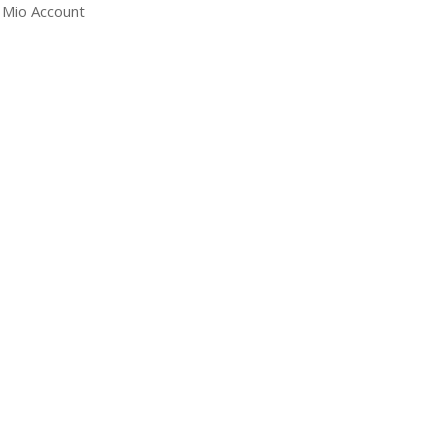
l Mio Account