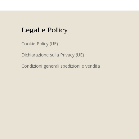
Legal e Policy
Cookie Policy (UE)
Dichiarazione sulla Privacy (UE)
Condizioni generali spedizioni e vendita