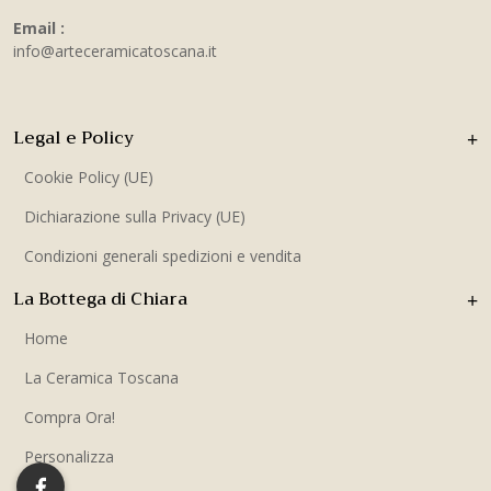
Email :
info@arteceramicatoscana.it
Legal e Policy
Cookie Policy (UE)
Dichiarazione sulla Privacy (UE)
Condizioni generali spedizioni e vendita
La Bottega di Chiara
Home
La Ceramica Toscana
Compra Ora!
Personalizza