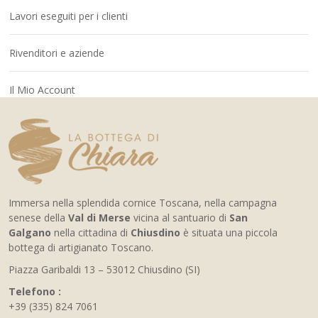
Lavori eseguiti per i clienti
Rivenditori e aziende
Il Mio Account
Immersa nella splendida cornice Toscana, nella campagna
senese della
Val di Merse
vicina al santuario di
San
Galgano
nella cittadina di
Chiusdino
è situata una piccola
bottega di artigianato Toscano.
Piazza Garibaldi 13 – 53012 Chiusdino (SI)
Telefono :
+39 (335) 824 7061