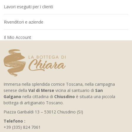
Lavori eseguiti per i clienti
Rivenditori e aziende
Il Mio Account
Immersa nella splendida cornice Toscana, nella campagna
senese della
Val di Merse
vicina al santuario di
San
Galgano
nella cittadina di
Chiusdino
è situata una piccola
bottega di artigianato Toscano.
Piazza Garibaldi 13 – 53012 Chiusdino (SI)
Telefono :
+39 (335) 824 7061