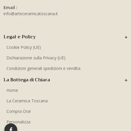
Email :
info@arteceramicatoscana.it
Legal e Policy
Cookie Policy (UE)
Dichiarazione sulla Privacy (UE)
Condizioni generali spedizioni e vendita
La Bottega di Chiara
Home
La Ceramica Toscana
Compra Ora!
Personalizza