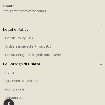
Email :
info@arteceramicatoscana.it
Legal e Policy
Cookie Policy (UE)
Dichiarazione sulla Privacy (UE)
Condizioni generali spedizioni e vendita
La Bottega di Chiara
Home
La Ceramica Toscana
Compra Ora!
Personalizza