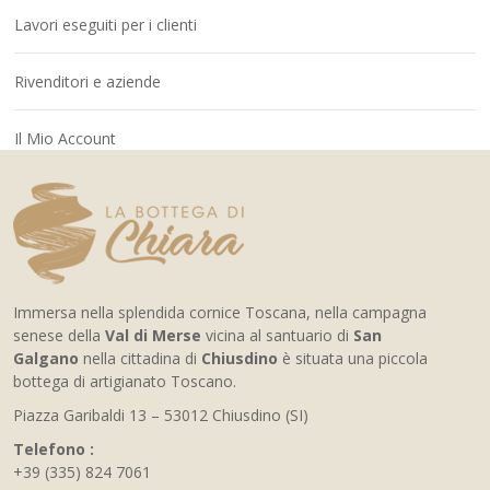
Lavori eseguiti per i clienti
Rivenditori e aziende
Il Mio Account
Immersa nella splendida cornice Toscana, nella campagna
senese della
Val di Merse
vicina al santuario di
San
Galgano
nella cittadina di
Chiusdino
è situata una piccola
bottega di artigianato Toscano.
Piazza Garibaldi 13 – 53012 Chiusdino (SI)
Telefono :
+39 (335) 824 7061