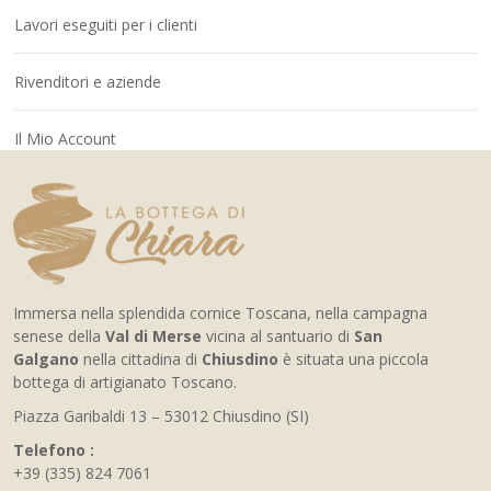
Lavori eseguiti per i clienti
Rivenditori e aziende
Il Mio Account
Immersa nella splendida cornice Toscana, nella campagna
senese della
Val di Merse
vicina al santuario di
San
Galgano
nella cittadina di
Chiusdino
è situata una piccola
bottega di artigianato Toscano.
Piazza Garibaldi 13 – 53012 Chiusdino (SI)
Telefono :
+39 (335) 824 7061