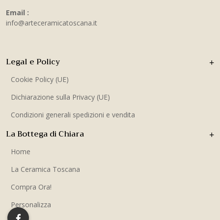
Email :
info@arteceramicatoscana.it
Legal e Policy
Cookie Policy (UE)
Dichiarazione sulla Privacy (UE)
Condizioni generali spedizioni e vendita
La Bottega di Chiara
Home
La Ceramica Toscana
Compra Ora!
Personalizza