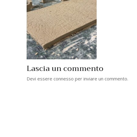
Lascia un commento
Devi essere
connesso
per inviare un commento.