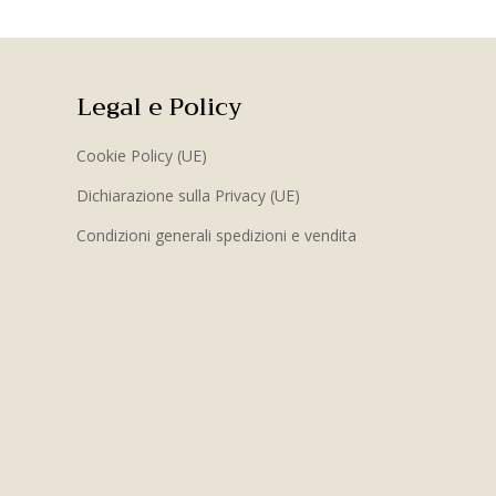
Legal e Policy
Cookie Policy (UE)
Dichiarazione sulla Privacy (UE)
Condizioni generali spedizioni e vendita