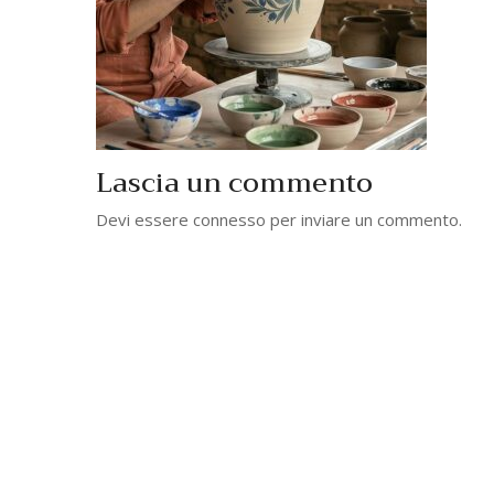
Lascia un commento
Devi essere
connesso
per inviare un commento.