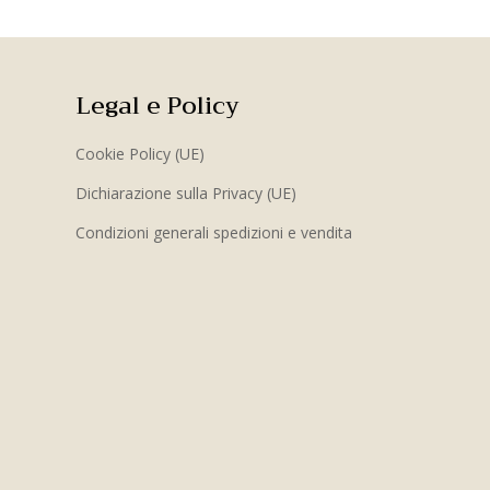
Legal e Policy
Cookie Policy (UE)
Dichiarazione sulla Privacy (UE)
Condizioni generali spedizioni e vendita