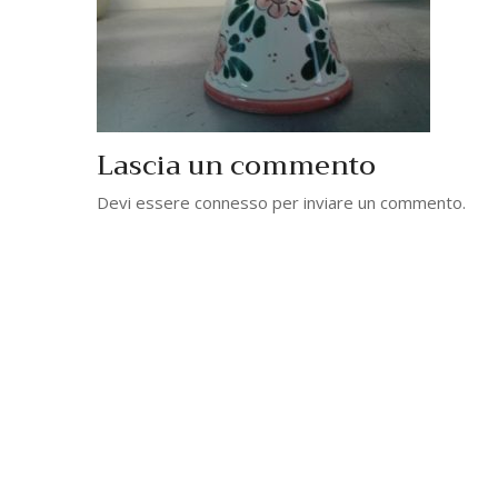
Lascia un commento
Devi essere
connesso
per inviare un commento.