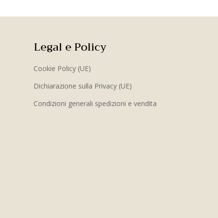
Legal e Policy
Cookie Policy (UE)
Dichiarazione sulla Privacy (UE)
Condizioni generali spedizioni e vendita