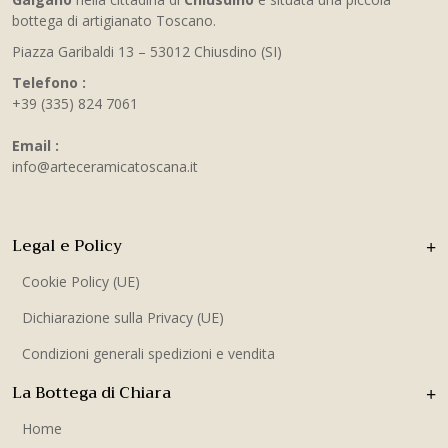
bottega di artigianato Toscano.
Piazza Garibaldi 13 – 53012 Chiusdino (SI)
Telefono :
+39 (335) 824 7061
Email :
info@arteceramicatoscana.it
Legal e Policy
Cookie Policy (UE)
Dichiarazione sulla Privacy (UE)
Condizioni generali spedizioni e vendita
La Bottega di Chiara
Home