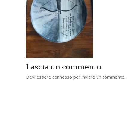
Lascia un commento
Devi essere
connesso
per inviare un commento.