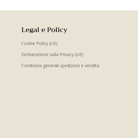
Legal e Policy
Cookie Policy (UE)
Dichiarazione sulla Privacy (UE)
Condizioni generali spedizioni e vendita