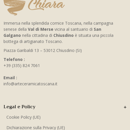
Immersa nella splendida cornice Toscana, nella campagna
senese della
Val di Merse
vicina al santuario di
San
Galgano
nella cittadina di
Chiusdino
è situata una piccola
bottega di artigianato Toscano.
Piazza Garibaldi 13 – 53012 Chiusdino (SI)
Telefono :
+39 (335) 824 7061
Email :
info@arteceramicatoscana.it
Legal e Policy
Cookie Policy (UE)
Dichiarazione sulla Privacy (UE)