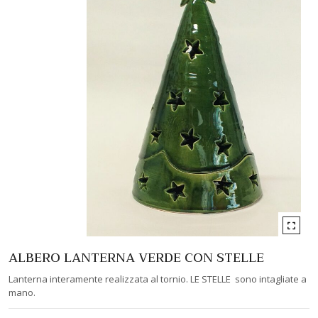
ALBERO LANTERNA VERDE CON STELLE
Lanterna interamente realizzata al tornio. LE STELLE sono intagliate a
mano.