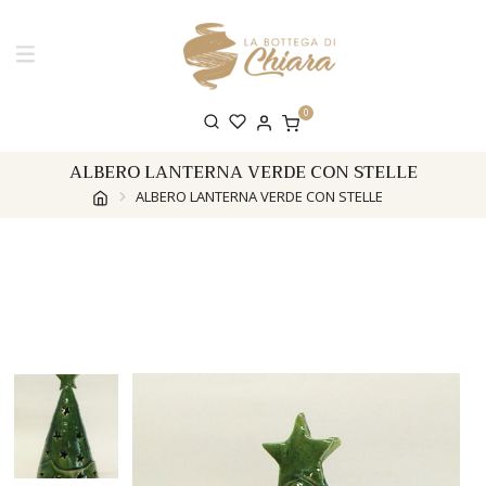
0
ALBERO LANTERNA VERDE CON STELLE
ALBERO LANTERNA VERDE CON STELLE