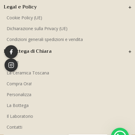
Legal e Policy
Cookie Policy (UE)
Dichiarazione sulla Privacy (UE)
Condizioni generali spedizioni e vendita
La Bottega di Chiara
Home
La Ceramica Toscana
Compra Ora!
Personalizza
La Bottega
Il Laboratorio
Contatti