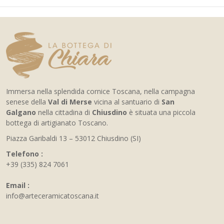
Immersa nella splendida cornice Toscana, nella campagna
senese della
Val di Merse
vicina al santuario di
San
Galgano
nella cittadina di
Chiusdino
è situata una piccola
bottega di artigianato Toscano.
Piazza Garibaldi 13 – 53012 Chiusdino (SI)
Telefono :
+39 (335) 824 7061
Email :
info@arteceramicatoscana.it