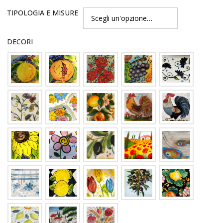
TIPOLOGIA E MISURE
DECORI