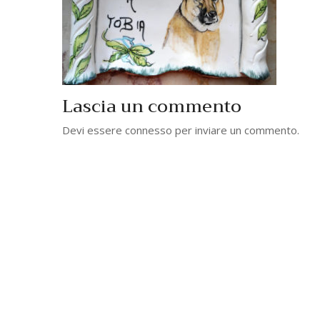
Lascia un commento
Devi essere
connesso
per inviare un commento.