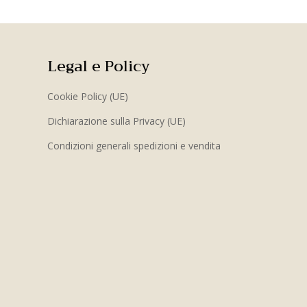
Legal e Policy
Cookie Policy (UE)
Dichiarazione sulla Privacy (UE)
Condizioni generali spedizioni e vendita