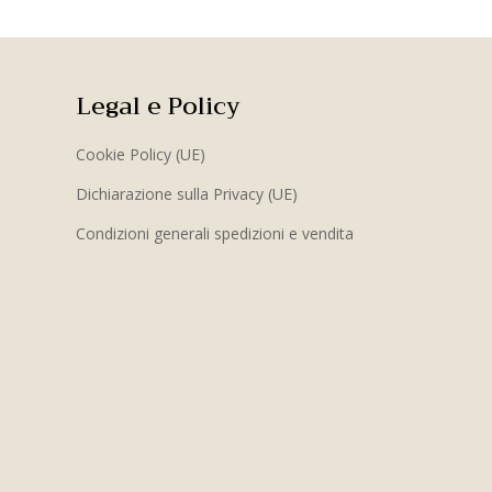
Legal e Policy
Cookie Policy (UE)
Dichiarazione sulla Privacy (UE)
Condizioni generali spedizioni e vendita