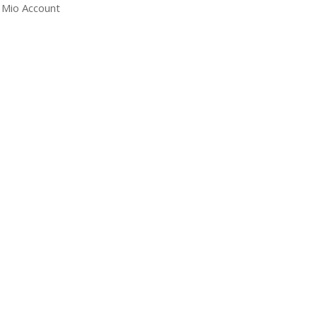
l Mio Account