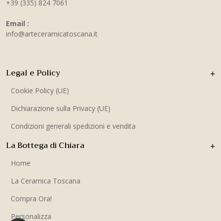
+39 (335) 824 7061
Email :
info@arteceramicatoscana.it
Legal e Policy
Cookie Policy (UE)
Dichiarazione sulla Privacy (UE)
Condizioni generali spedizioni e vendita
La Bottega di Chiara
Home
La Ceramica Toscana
Compra Ora!
Personalizza