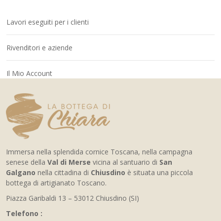
Lavori eseguiti per i clienti
Rivenditori e aziende
Il Mio Account
Immersa nella splendida cornice Toscana, nella campagna
senese della
Val di Merse
vicina al santuario di
San
Galgano
nella cittadina di
Chiusdino
è situata una piccola
bottega di artigianato Toscano.
Piazza Garibaldi 13 – 53012 Chiusdino (SI)
Telefono :