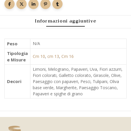
Informazioni aggiuntive
Peso
N/A
Tipologia
Cm 10
,
cm 13
,
Cm 16
e Misure
Limoni, Melograno, Papaveri, Uva, Fiori azzurri,
Fiori colorati, Galletto colorato, Girasole, Olive,
Decori
Paesaggio con papaveri, Pesci, Tulipani, Oliva
base verde, Margherite, Paesaggio Toscano,
Papaveri e spighe di grano