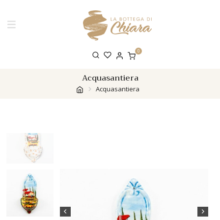
0
Acquasantiera
Acquasantiera