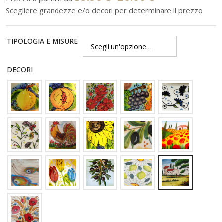
TIPOLOGIA E MISURE
DECORI