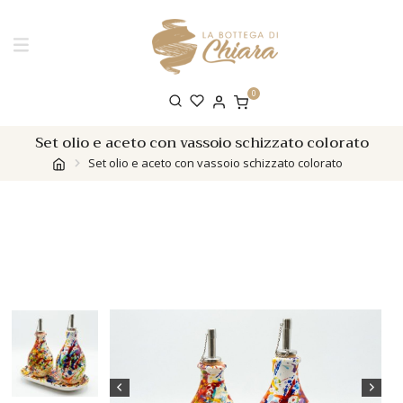
0
Set olio e aceto con vassoio schizzato colorato
Set olio e aceto con vassoio schizzato colorato