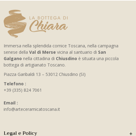
Immersa nella splendida cornice Toscana, nella campagna
senese della
Val di Merse
vicina al santuario di
San
Galgano
nella cittadina di
Chiusdino
è situata una piccola
bottega di artigianato Toscano.
Piazza Garibaldi 13 – 53012 Chiusdino (SI)
Telefono :
+39 (335) 824 7061
Email :
info@arteceramicatoscana.it
Legal e Policy