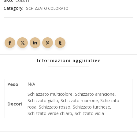
SKU:
COL011
Category:
SCHIZZATO COLORATO
Informazioni aggiuntive
Peso
N/A
Schiazzato multicolore, Schizzato arancione,
Schizzato giallo, Schizzato marrone, Schizzato
Decori
rosa, Schizzato rosso, Schizzato turchese,
Schizzato verde chiaro, Schizzato viola