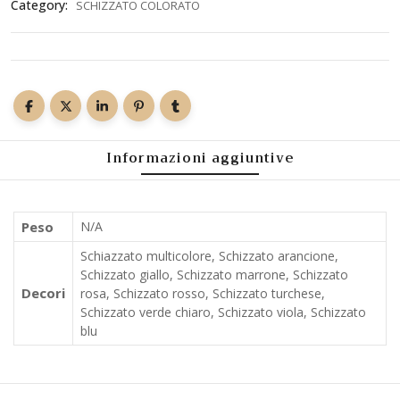
Category:
SCHIZZATO COLORATO
Informazioni aggiuntive
Peso
N/A
Schiazzato multicolore, Schizzato arancione,
Schizzato giallo, Schizzato marrone, Schizzato
Decori
rosa, Schizzato rosso, Schizzato turchese,
Schizzato verde chiaro, Schizzato viola, Schizzato
blu