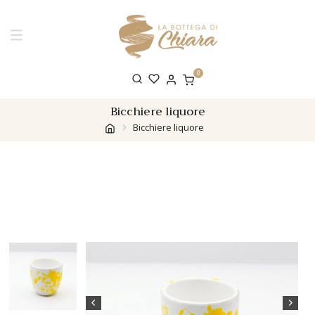
0
Bicchiere liquore
Bicchiere liquore