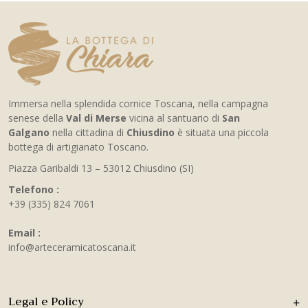
Immersa nella splendida cornice Toscana, nella campagna
senese della
Val di Merse
vicina al santuario di
San
Galgano
nella cittadina di
Chiusdino
è situata una piccola
bottega di artigianato Toscano.
Piazza Garibaldi 13 – 53012 Chiusdino (SI)
Telefono :
+39 (335) 824 7061
Email :
info@arteceramicatoscana.it
Legal e Policy