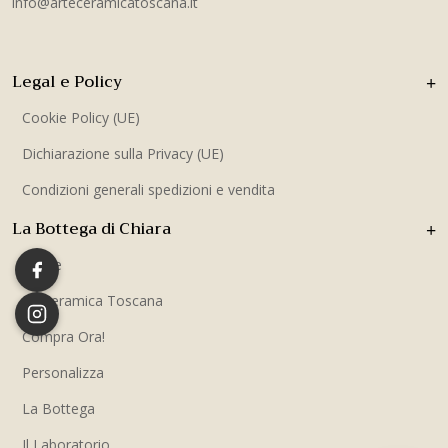
info@arteceramicatoscana.it
Legal e Policy
Cookie Policy (UE)
Dichiarazione sulla Privacy (UE)
Condizioni generali spedizioni e vendita
La Bottega di Chiara
Home
La Ceramica Toscana
Compra Ora!
Personalizza
La Bottega
Il Laboratorio