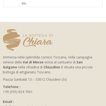
blu
Immersa nella splendida cornice Toscana, nella campagna
senese della
Val di Merse
vicina al santuario di
San
Galgano
nella cittadina di
Chiusdino
è situata una piccola
bottega di artigianato Toscano.
Piazza Garibaldi 13 – 53012 Chiusdino (SI)
Telefono :
+39 (335) 824 7061
Email :