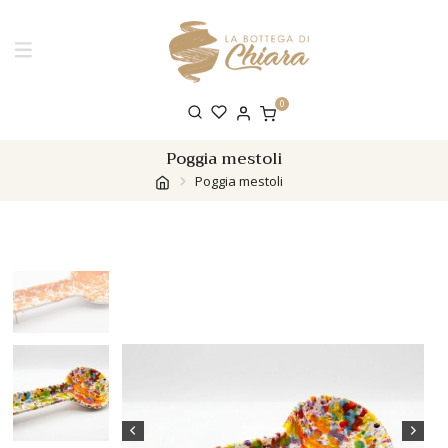
0
Poggia mestoli
Poggia mestoli