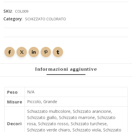
SKU:
COL009
Category:
SCHIZZATO COLORATO
Informazioni aggiuntive
Peso
N/A
Misure
Piccolo, Grande
Schiazzato multicolore, Schizzato arancione,
Schizzato giallo, Schizzato marrone, Schizzato
Decori
rosa, Schizzato rosso, Schizzato turchese,
Schizzato verde chiaro, Schizzato viola, Schizzato