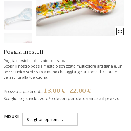
Poggia mestoli
Poggia mestolo schizzato colorato.
Scopri il nostro poggia mestolo schizzato multicolore artigianale, un
pezzo unico schizzato a mano che aggiunge un tocco di colore e
versatilità alla tua cucina.
13.00
€
22.00
€
-
MISURE