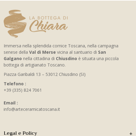
Immersa nella splendida cornice Toscana, nella campagna
senese della
Val di Merse
vicina al santuario di
San
Galgano
nella cittadina di
Chiusdino
è situata una piccola
bottega di artigianato Toscano.
Piazza Garibaldi 13 – 53012 Chiusdino (SI)
Telefono :
+39 (335) 824 7061
Email :
info@arteceramicatoscana.it
Legal e Policy