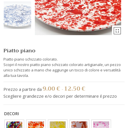
Piatto piano
Piatto piano schizzato colorato.
Scopri il nostro piatto piano schizzato colorato artigianale, un pezzo
unico schizzato a mano che aggiunge un tocco di colore e versatilità
alla tua tavola.
9.00
€
12.50
€
-
DECORI