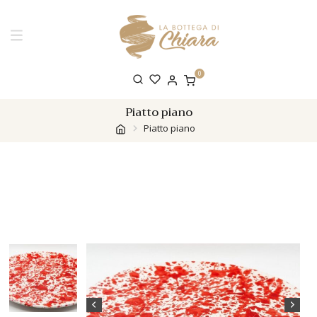
0
Piatto piano
Piatto piano