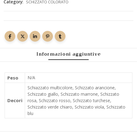
Category:
SCHIZZATO COLORATO
Informazioni aggiuntive
Peso
N/A
Schiazzato multicolore, Schizzato arancione,
Schizzato giallo, Schizzato marrone, Schizzato
Decori
rosa, Schizzato rosso, Schizzato turchese,
Schizzato verde chiaro, Schizzato viola, Schizzato
blu